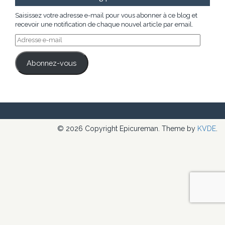
Saisissez votre adresse e-mail pour vous abonner à ce blog et
recevoir une notification de chaque nouvel article par email.
Adresse
e-
mail
Abonnez-vous
© 2026 Copyright Epicureman. Theme by
KVDE
.