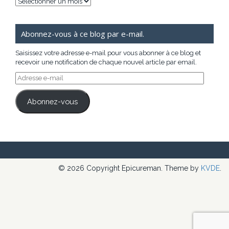
Archives
Abonnez-vous à ce blog par e-mail.
Saisissez votre adresse e-mail pour vous abonner à ce blog et
recevoir une notification de chaque nouvel article par email.
Adresse
e-
mail
Abonnez-vous
© 2026 Copyright Epicureman. Theme by
KVDE
.