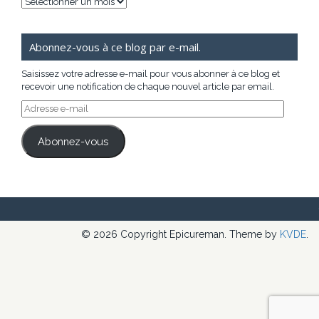
Archives
Abonnez-vous à ce blog par e-mail.
Saisissez votre adresse e-mail pour vous abonner à ce blog et
recevoir une notification de chaque nouvel article par email.
Adresse
e-
mail
Abonnez-vous
© 2026 Copyright Epicureman. Theme by
KVDE
.