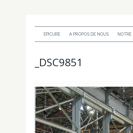
EPICURE
A PROPOS DE NOUS
NOTRE
_DSC9851