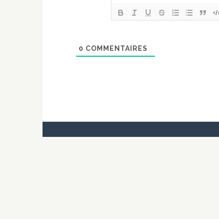
0
COMMENTAIRES