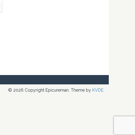
© 2026 Copyright Epicureman. Theme by
KVDE
.