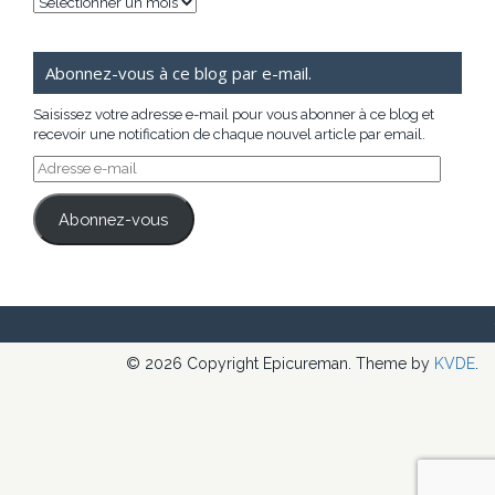
Archives
Abonnez-vous à ce blog par e-mail.
Saisissez votre adresse e-mail pour vous abonner à ce blog et
recevoir une notification de chaque nouvel article par email.
Adresse
e-
mail
Abonnez-vous
© 2026 Copyright Epicureman. Theme by
KVDE
.