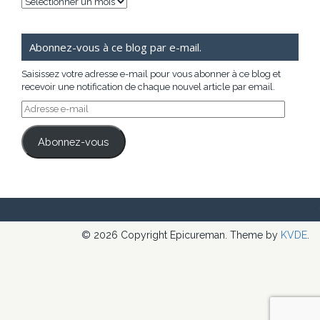
Archives
Abonnez-vous à ce blog par e-mail.
Saisissez votre adresse e-mail pour vous abonner à ce blog et
recevoir une notification de chaque nouvel article par email.
Adresse
e-
mail
Abonnez-vous
© 2026 Copyright Epicureman. Theme by
KVDE
.