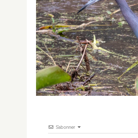
S’abonner