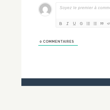
0
COMMENTAIRES