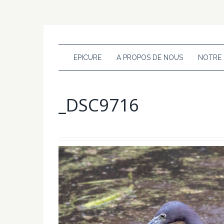
EPICURE
A PROPOS DE NOUS
NOTRE
_DSC9716