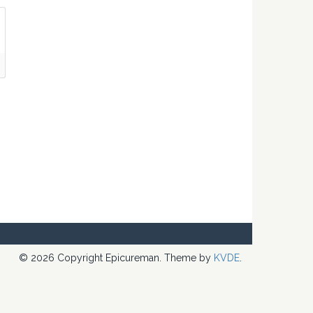
© 2026 Copyright Epicureman. Theme by
KVDE
.