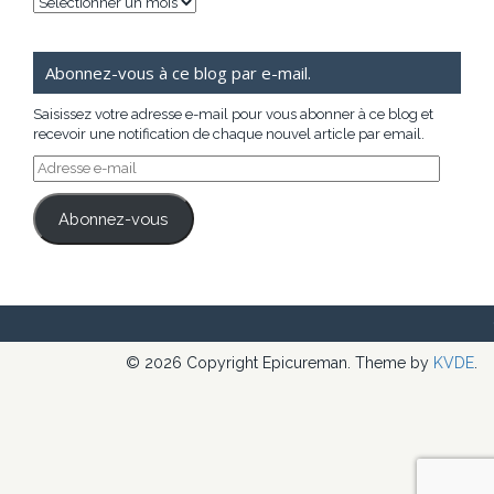
Archives
Abonnez-vous à ce blog par e-mail.
Saisissez votre adresse e-mail pour vous abonner à ce blog et
recevoir une notification de chaque nouvel article par email.
Adresse
e-
mail
Abonnez-vous
© 2026 Copyright Epicureman. Theme by
KVDE
.