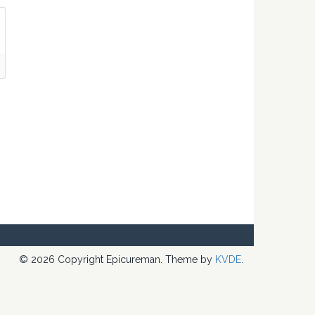
© 2026 Copyright Epicureman. Theme by
KVDE
.