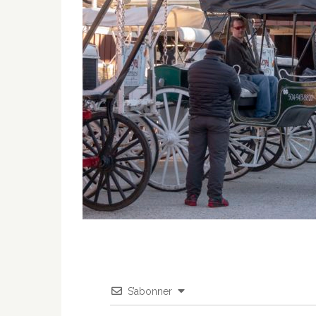
S’abonner