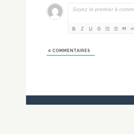
0
COMMENTAIRES