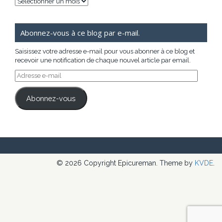
Archives
Abonnez-vous à ce blog par e-mail.
Saisissez votre adresse e-mail pour vous abonner à ce blog et
recevoir une notification de chaque nouvel article par email.
Adresse
e-
mail
Abonnez-vous
© 2026 Copyright Epicureman. Theme by
KVDE
.