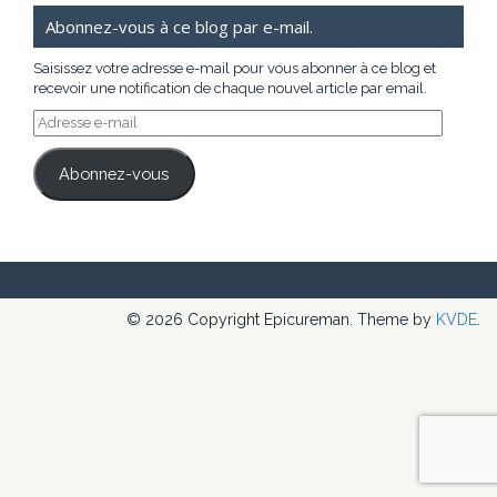
Abonnez-vous à ce blog par e-mail.
Saisissez votre adresse e-mail pour vous abonner à ce blog et
recevoir une notification de chaque nouvel article par email.
Adresse
e-
mail
Abonnez-vous
© 2026 Copyright Epicureman. Theme by
KVDE
.