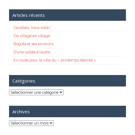
Articles récents
Caraïbes, nous voilà !
De village en village
Bogota et ses environs
D’une vallée à l’autre
En route pour la ville du « printemps éternel »
Catégories
Catégories
Archives
Archives