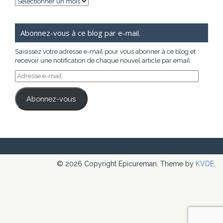
Archives
Abonnez-vous à ce blog par e-mail.
Saisissez votre adresse e-mail pour vous abonner à ce blog et
recevoir une notification de chaque nouvel article par email.
Adresse
e-
mail
Abonnez-vous
© 2026 Copyright Epicureman. Theme by
KVDE
.