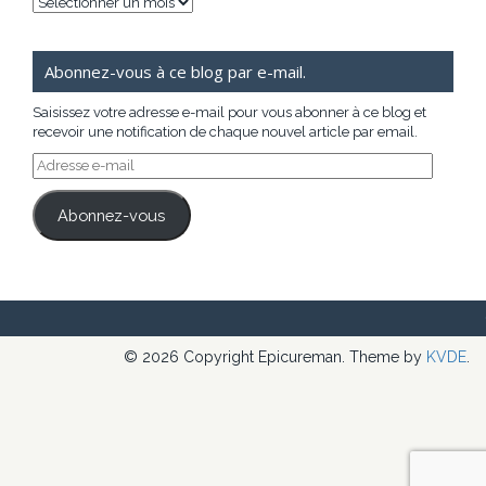
Archives
Abonnez-vous à ce blog par e-mail.
Saisissez votre adresse e-mail pour vous abonner à ce blog et
recevoir une notification de chaque nouvel article par email.
Adresse
e-
mail
Abonnez-vous
© 2026 Copyright Epicureman. Theme by
KVDE
.