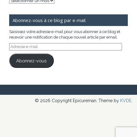
Archives
Abonnez-vous à ce blog par e-mail.
Saisissez votre adresse e-mail pour vous abonner à ce blog et
recevoir une notification de chaque nouvel article par email.
Adresse
e-
mail
Abonnez-vous
© 2026 Copyright Epicureman. Theme by
KVDE
.