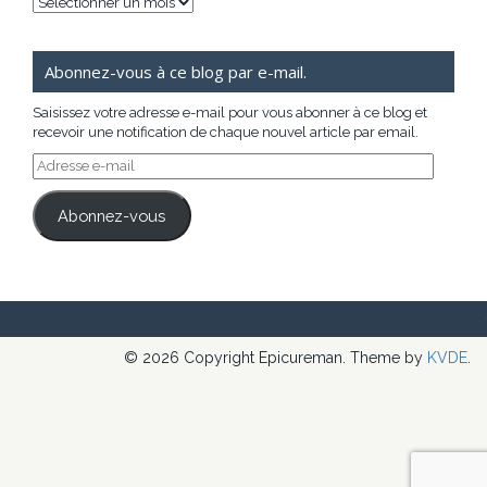
Archives
Abonnez-vous à ce blog par e-mail.
Saisissez votre adresse e-mail pour vous abonner à ce blog et
recevoir une notification de chaque nouvel article par email.
Adresse
e-
mail
Abonnez-vous
© 2026 Copyright Epicureman. Theme by
KVDE
.