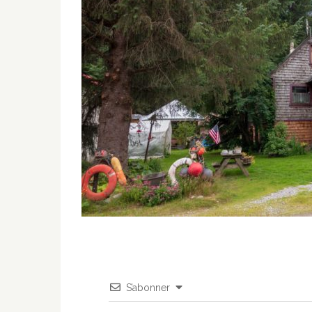
S’abonner