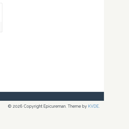
© 2026 Copyright Epicureman. Theme by
KVDE
.