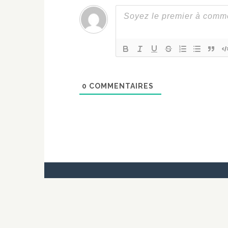
0
COMMENTAIRES