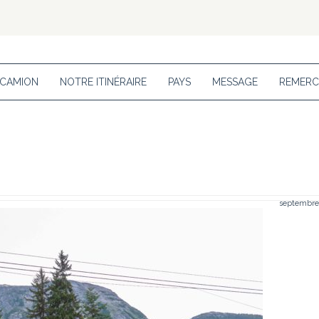
 CAMION
NOTRE ITINÉRAIRE
PAYS
MESSAGE
REMERC
septembre 