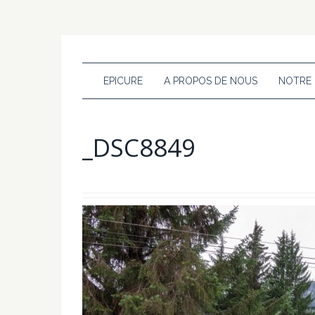
EPICURE
A PROPOS DE NOUS
NOTRE
_DSC8849