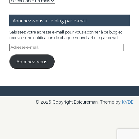
Archives
Abonnez-vous à ce blog par e-mail.
Saisissez votre adresse e-mail pour vous abonner à ce blog et
recevoir une notification de chaque nouvel article par email.
Adresse
e-
mail
Abonnez-vous
© 2026 Copyright Epicureman. Theme by
KVDE
.