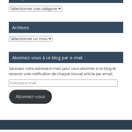
Catégories
Archives
Archives
Abonnez-vous à ce blog par e-mail.
Saisissez votre adresse e-mail pour vous abonner à ce blog et
recevoir une notification de chaque nouvel article par email.
Adresse
e-
mail
Abonnez-vous