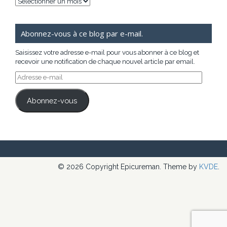
Archives
Abonnez-vous à ce blog par e-mail.
Saisissez votre adresse e-mail pour vous abonner à ce blog et
recevoir une notification de chaque nouvel article par email.
Adresse
e-
mail
Abonnez-vous
© 2026 Copyright Epicureman. Theme by
KVDE
.