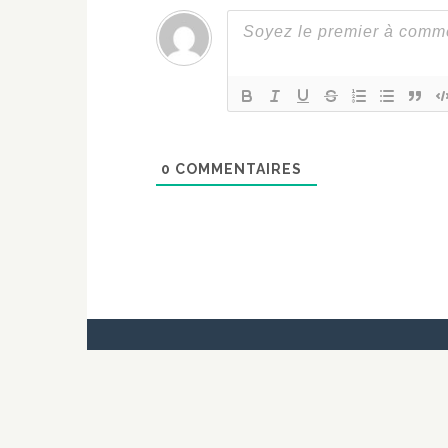
0
COMMENTAIRES