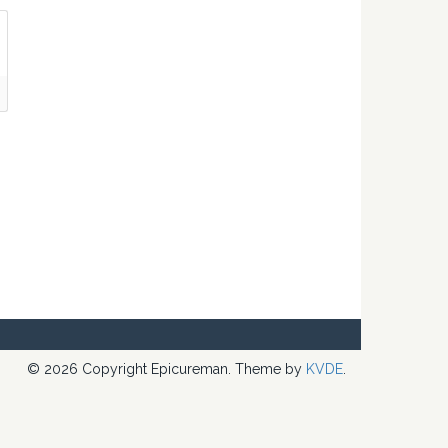
© 2026 Copyright Epicureman. Theme by
KVDE
.