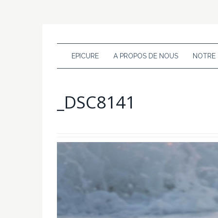
EPICURE
A PROPOS DE NOUS
NOTRE
_DSC8141