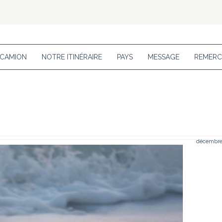
 CAMION
NOTRE ITINÉRAIRE
PAYS
MESSAGE
REMERC
décembre 