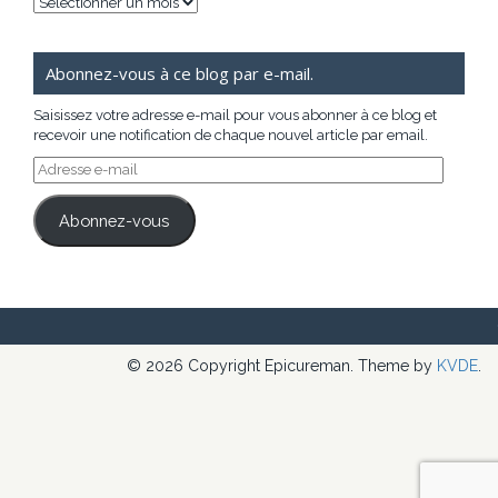
Archives
Abonnez-vous à ce blog par e-mail.
Saisissez votre adresse e-mail pour vous abonner à ce blog et
recevoir une notification de chaque nouvel article par email.
Adresse
e-
mail
Abonnez-vous
© 2026 Copyright Epicureman. Theme by
KVDE
.