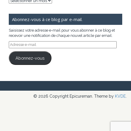
Archives
Abonnez-vous à ce blog par e-mail.
Saisissez votre adresse e-mail pour vous abonner à ce blog et
recevoir une notification de chaque nouvel article par email.
Adresse
e-
mail
Abonnez-vous
© 2026 Copyright Epicureman. Theme by
KVDE
.