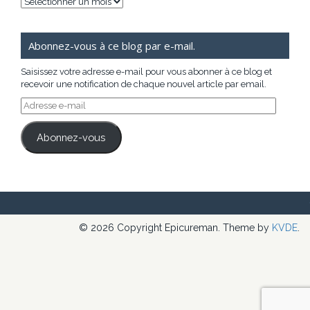
Archives
Abonnez-vous à ce blog par e-mail.
Saisissez votre adresse e-mail pour vous abonner à ce blog et
recevoir une notification de chaque nouvel article par email.
Adresse
e-
mail
Abonnez-vous
© 2026 Copyright Epicureman. Theme by
KVDE
.