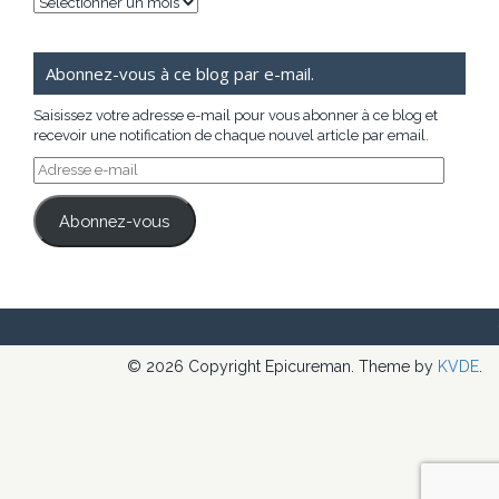
Archives
Abonnez-vous à ce blog par e-mail.
Saisissez votre adresse e-mail pour vous abonner à ce blog et
recevoir une notification de chaque nouvel article par email.
Adresse
e-
mail
Abonnez-vous
© 2026 Copyright Epicureman. Theme by
KVDE
.