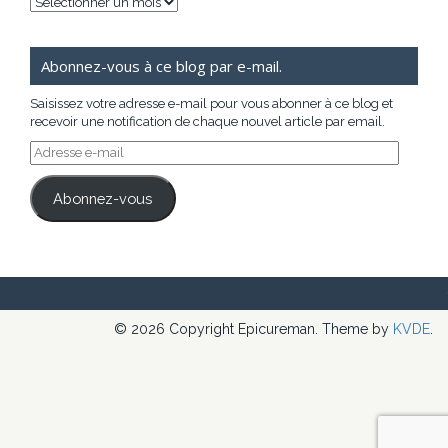
Archives
Abonnez-vous à ce blog par e-mail.
Saisissez votre adresse e-mail pour vous abonner à ce blog et
recevoir une notification de chaque nouvel article par email.
Adresse
e-
mail
Abonnez-vous
© 2026 Copyright Epicureman. Theme by
KVDE
.