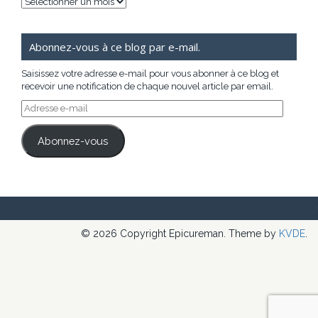
Archives
Abonnez-vous à ce blog par e-mail.
Saisissez votre adresse e-mail pour vous abonner à ce blog et
recevoir une notification de chaque nouvel article par email.
Adresse
e-
mail
Abonnez-vous
© 2026 Copyright Epicureman. Theme by
KVDE
.