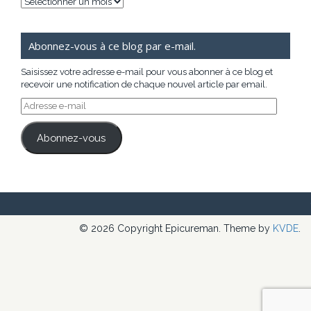
Archives
Abonnez-vous à ce blog par e-mail.
Saisissez votre adresse e-mail pour vous abonner à ce blog et
recevoir une notification de chaque nouvel article par email.
Adresse
e-
mail
Abonnez-vous
© 2026 Copyright Epicureman. Theme by
KVDE
.