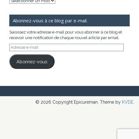
Archives
Abonnez-vous à ce blog par e-mail.
Saisissez votre adresse e-mail pour vous abonner à ce blog et
recevoir une notification de chaque nouvel article par email.
Adresse
e-
mail
Abonnez-vous
© 2026 Copyright Epicureman. Theme by
KVDE
.