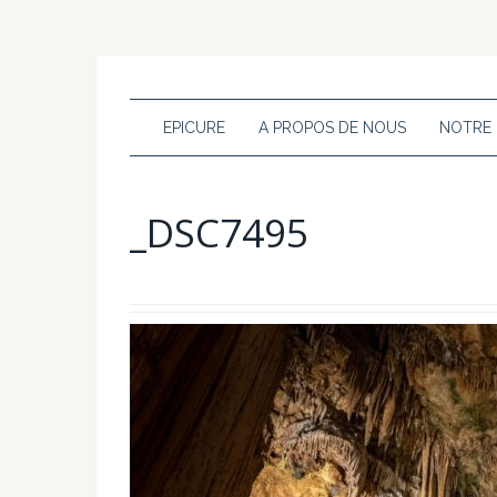
EPICURE
A PROPOS DE NOUS
NOTRE
_DSC7495