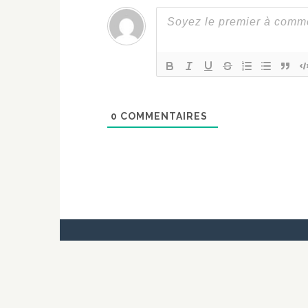
0
COMMENTAIRES