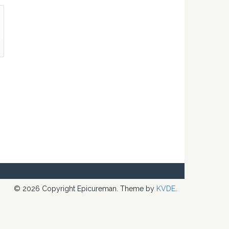
© 2026 Copyright Epicureman. Theme by
KVDE
.