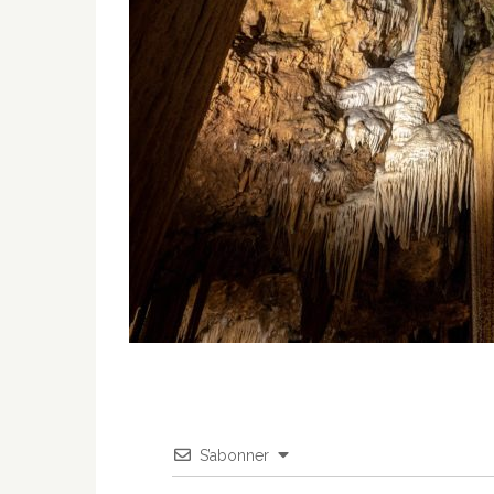
S’abonner