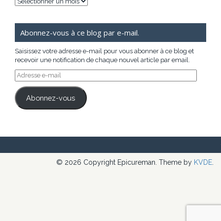
Archives
Abonnez-vous à ce blog par e-mail.
Saisissez votre adresse e-mail pour vous abonner à ce blog et
recevoir une notification de chaque nouvel article par email.
Adresse
e-
mail
Abonnez-vous
© 2026 Copyright Epicureman. Theme by
KVDE
.