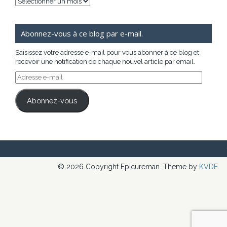
Archives
Abonnez-vous à ce blog par e-mail.
Saisissez votre adresse e-mail pour vous abonner à ce blog et
recevoir une notification de chaque nouvel article par email.
Adresse
e-
mail
Abonnez-vous
© 2026 Copyright Epicureman. Theme by
KVDE
.