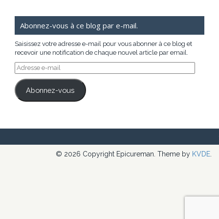
Abonnez-vous à ce blog par e-mail.
Saisissez votre adresse e-mail pour vous abonner à ce blog et
recevoir une notification de chaque nouvel article par email.
Adresse
e-
mail
Abonnez-vous
© 2026 Copyright Epicureman. Theme by
KVDE
.