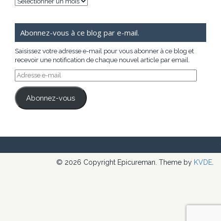
Archives
Abonnez-vous à ce blog par e-mail.
Saisissez votre adresse e-mail pour vous abonner à ce blog et
recevoir une notification de chaque nouvel article par email.
Adresse
e-
mail
Abonnez-vous
© 2026 Copyright Epicureman. Theme by
KVDE
.