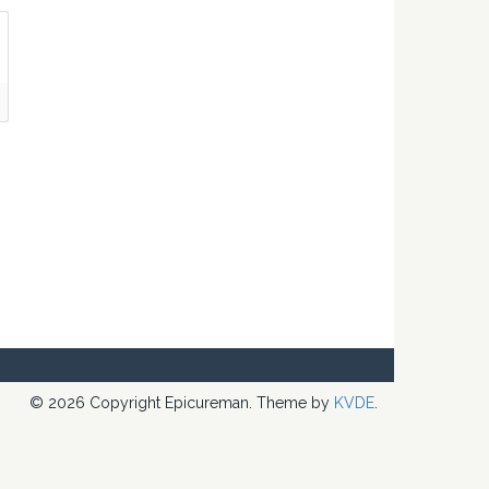
© 2026 Copyright Epicureman. Theme by
KVDE
.