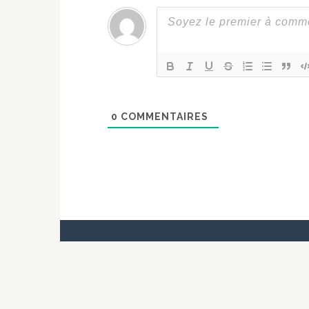
0
COMMENTAIRES