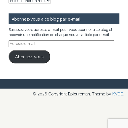
Archives
Abonnez-vous à ce blog par e-mail.
Saisissez votre adresse e-mail pour vous abonner à ce blog et
recevoir une notification de chaque nouvel article par email.
Adresse
e-
mail
Abonnez-vous
© 2026 Copyright Epicureman. Theme by
KVDE
.