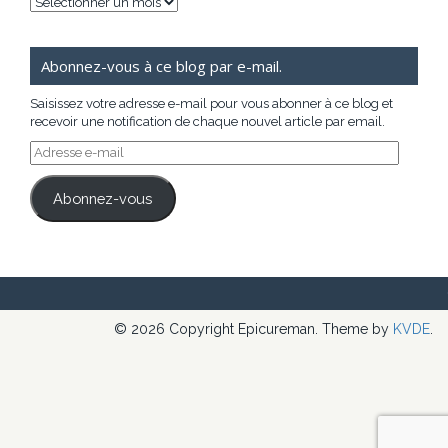
Archives
Abonnez-vous à ce blog par e-mail.
Saisissez votre adresse e-mail pour vous abonner à ce blog et
recevoir une notification de chaque nouvel article par email.
Adresse
e-
mail
Abonnez-vous
© 2026 Copyright Epicureman. Theme by
KVDE
.