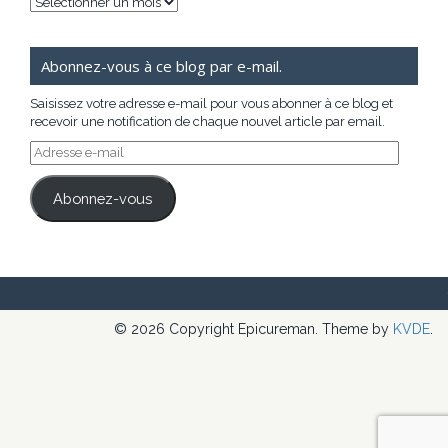
Archives
Abonnez-vous à ce blog par e-mail.
Saisissez votre adresse e-mail pour vous abonner à ce blog et
recevoir une notification de chaque nouvel article par email.
Adresse
e-
mail
Abonnez-vous
© 2026 Copyright Epicureman. Theme by
KVDE
.