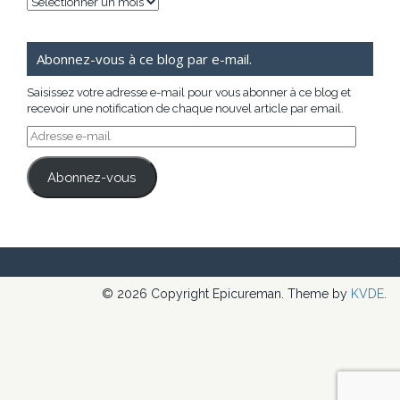
Archives
Abonnez-vous à ce blog par e-mail.
Saisissez votre adresse e-mail pour vous abonner à ce blog et
recevoir une notification de chaque nouvel article par email.
Adresse
e-
mail
Abonnez-vous
© 2026 Copyright Epicureman. Theme by
KVDE
.