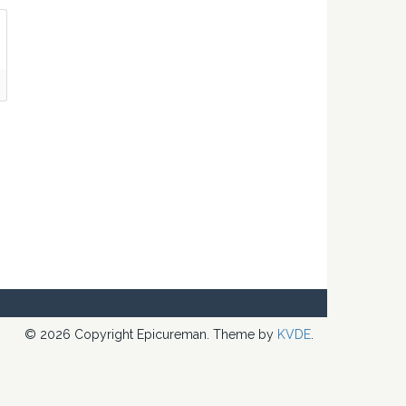
© 2026 Copyright Epicureman. Theme by
KVDE
.