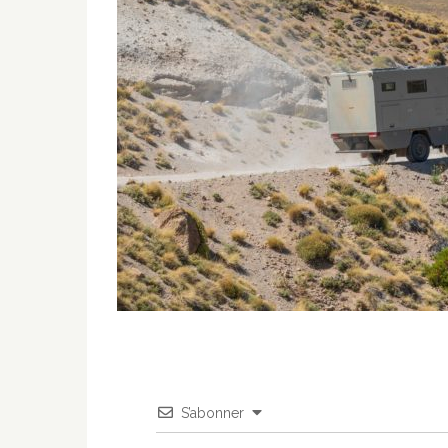
S’abonner