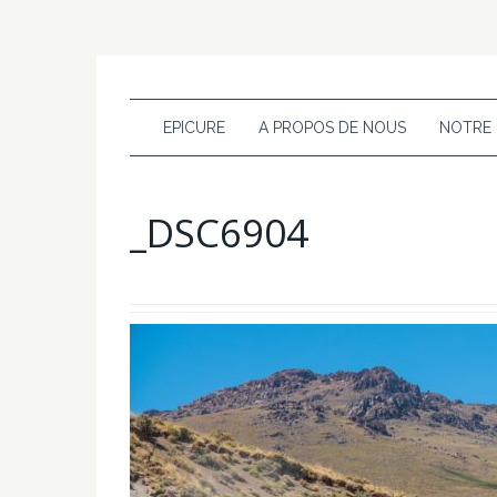
EPICURE
A PROPOS DE NOUS
NOTRE
_DSC6904