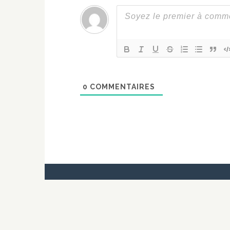
0
COMMENTAIRES