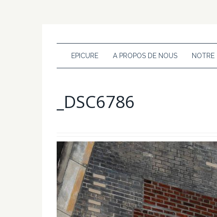
EPICURE
A PROPOS DE NOUS
NOTRE
_DSC6786