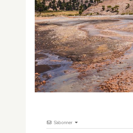
S’abonner