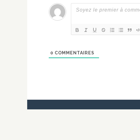
0
COMMENTAIRES