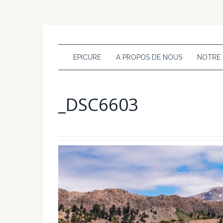
EPICURE
A PROPOS DE NOUS
NOTRE
_DSC6603