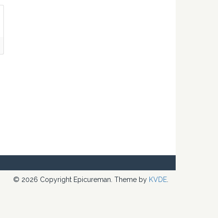
© 2026 Copyright Epicureman. Theme by
KVDE
.