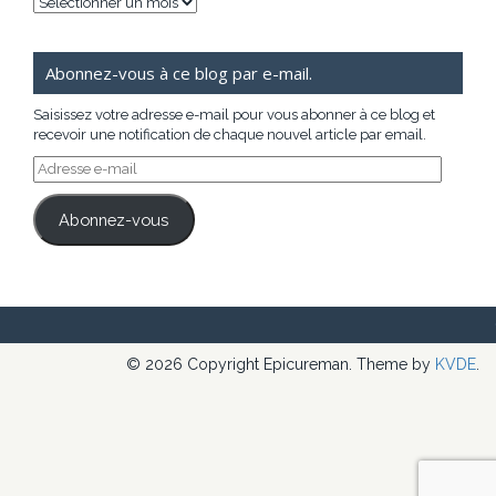
Archives
Abonnez-vous à ce blog par e-mail.
Saisissez votre adresse e-mail pour vous abonner à ce blog et
recevoir une notification de chaque nouvel article par email.
Adresse
e-
mail
Abonnez-vous
© 2026 Copyright Epicureman. Theme by
KVDE
.