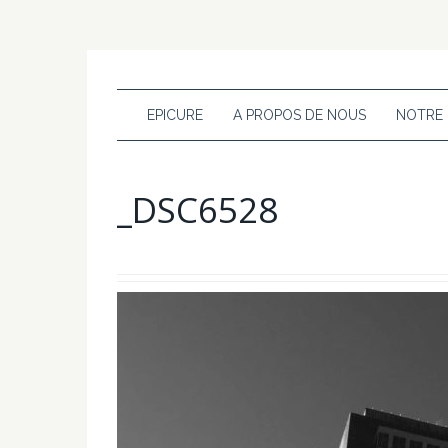
EPICURE
A PROPOS DE NOUS
NOTRE
_DSC6528