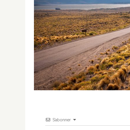
S’abonner