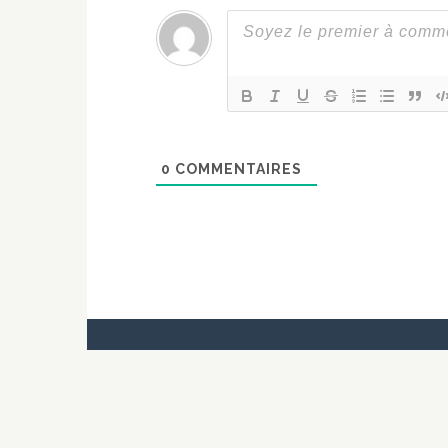
0
COMMENTAIRES