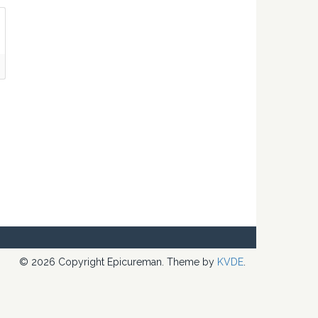
© 2026 Copyright Epicureman. Theme by
KVDE
.