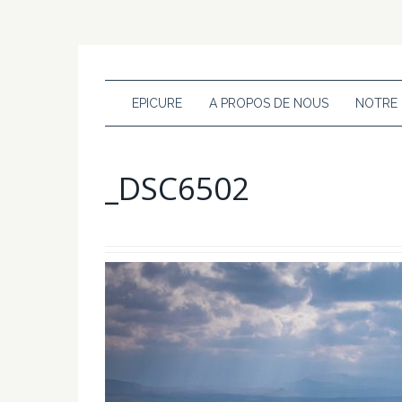
EPICURE
A PROPOS DE NOUS
NOTRE
_DSC6502