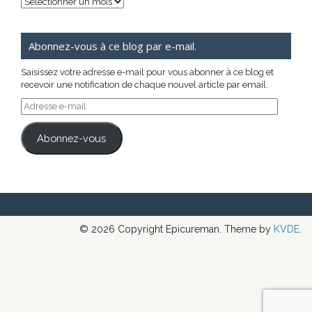
Archives
Abonnez-vous à ce blog par e-mail.
Saisissez votre adresse e-mail pour vous abonner à ce blog et
recevoir une notification de chaque nouvel article par email.
Adresse
e-
mail
Abonnez-vous
© 2026 Copyright Epicureman. Theme by
KVDE
.