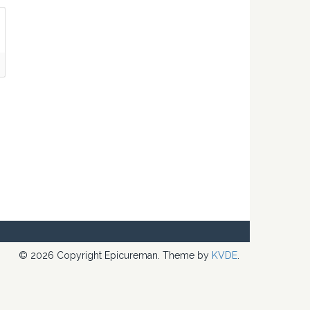
© 2026 Copyright Epicureman. Theme by
KVDE
.