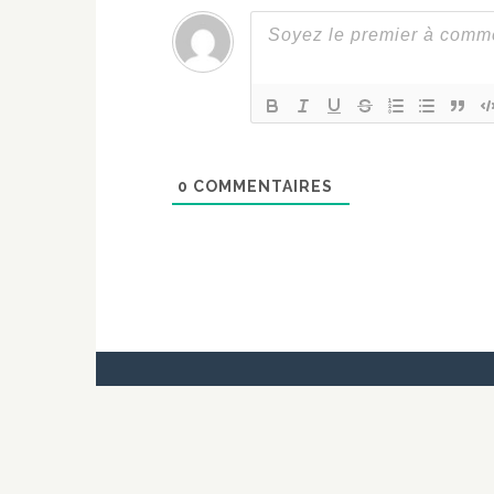
0
COMMENTAIRES