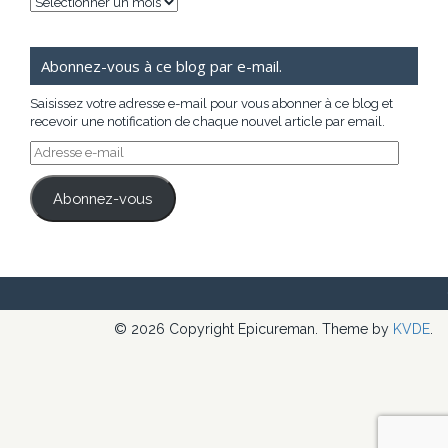
Archives
Abonnez-vous à ce blog par e-mail.
Saisissez votre adresse e-mail pour vous abonner à ce blog et
recevoir une notification de chaque nouvel article par email.
Adresse
e-
mail
Abonnez-vous
© 2026 Copyright Epicureman. Theme by
KVDE
.