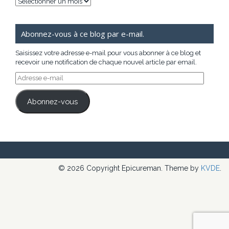
Archives
Abonnez-vous à ce blog par e-mail.
Saisissez votre adresse e-mail pour vous abonner à ce blog et
recevoir une notification de chaque nouvel article par email.
Adresse
e-
mail
Abonnez-vous
© 2026 Copyright Epicureman. Theme by
KVDE
.