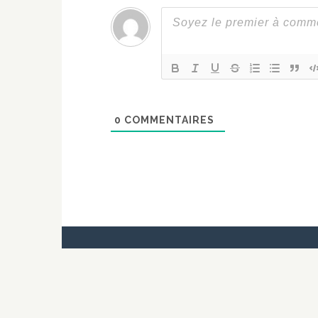
0
COMMENTAIRES