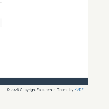
© 2026 Copyright Epicureman. Theme by
KVDE
.