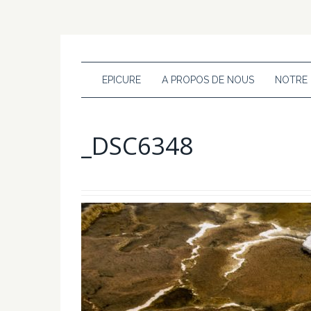
EPICURE
A PROPOS DE NOUS
NOTRE
_DSC6348