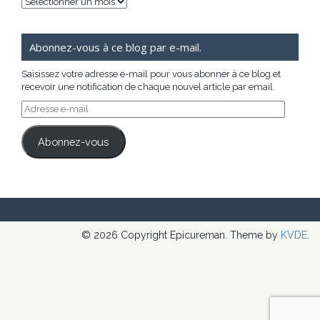
Archives
Abonnez-vous à ce blog par e-mail.
Saisissez votre adresse e-mail pour vous abonner à ce blog et
recevoir une notification de chaque nouvel article par email.
Adresse
e-
mail
Abonnez-vous
© 2026 Copyright Epicureman. Theme by
KVDE
.